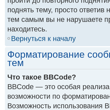
пройти до повторного подняти
поднять тему, просто ответив 
тем самым вы не нарушаете п
находитесь.
Вернуться к началу
Форматирование сооб
тем
Что такое BBCode?
BBCode — это особая реализ
возможности по форматирован
Возможность использования 