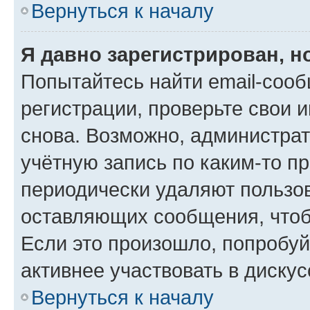
Вернуться к началу
Я давно зарегистрирован, н
Попытайтесь найти email-соо
регистрации, проверьте свои и
снова. Возможно, администра
учётную запись по каким-то п
периодически удаляют пользов
оставляющих сообщения, чтоб
Если это произошло, попробуй
активнее участвовать в дискус
Вернуться к началу