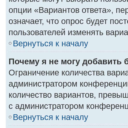
опции «Вариантов ответа», пе
означает, что опрос будет пос
пользователей изменять вариа
Вернуться к началу
Почему я не могу добавить 
Ограничение количества вариа
администратором конференции
количество вариантов, превы
с администратором конференц
Вернуться к началу