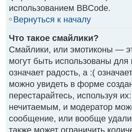
использованием BBCode.
Вернуться к началу
Что такое смайлики?
Смайлики, или эмотиконы — эт
могут быть использованы для 
означает радость, а :( означа
можно увидеть в форме созда
перестарайтесь, используя их
нечитаемым, и модератор мож
сообщение, или вообще удали
также может ограничить колич