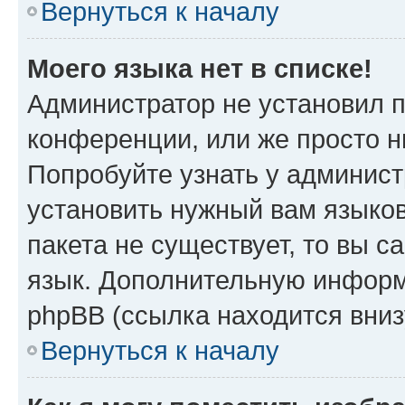
Вернуться к началу
Моего языка нет в списке!
Администратор не установил 
конференции, или же просто н
Попробуйте узнать у админист
установить нужный вам языков
пакета не существует, то вы 
язык. Дополнительную информ
phpBB (ссылка находится вни
Вернуться к началу