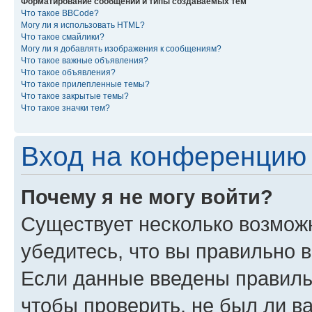
Форматирование сообщений и типы создаваемых тем
Что такое BBCode?
Могу ли я использовать HTML?
Что такое смайлики?
Могу ли я добавлять изображения к сообщениям?
Что такое важные объявления?
Что такое объявления?
Что такое прилепленные темы?
Что такое закрытые темы?
Что такое значки тем?
Вход на конференцию 
Почему я не могу войти?
Существует несколько возможн
убедитесь, что вы правильно 
Если данные введены правиль
чтобы проверить, не был ли в