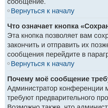
сообщение.
Вернуться к началу
Что означает кнопка «Сохр
Эта кнопка позволяет вам сох
закончить и отправить их позж
сообщения перейдите в параг
Вернуться к началу
Почему моё сообщение треб
Администратор конференции м
требуют предварительного про
Возможно также, что админист