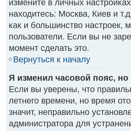
измените в личных настройках 
находитесь: Москва, Киев и т.д
как и большинство настроек, 
пользователи. Если вы не зар
момент сделать это.
Вернуться к началу
Я изменил часовой пояс, но
Если вы уверены, что правиль
летнего времени, но время от
значит, неправильно установл
администратора для устранен