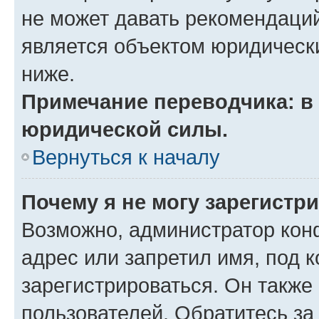
не может давать рекомендаци
является объектом юридическ
ниже.
Примечание переводчика: в 
юридической силы.
Вернуться к началу
Почему я не могу зарегистр
Возможно, администратор кон
адрес или запретил имя, под 
зарегистрироваться. Он также
пользователей. Обратитесь з