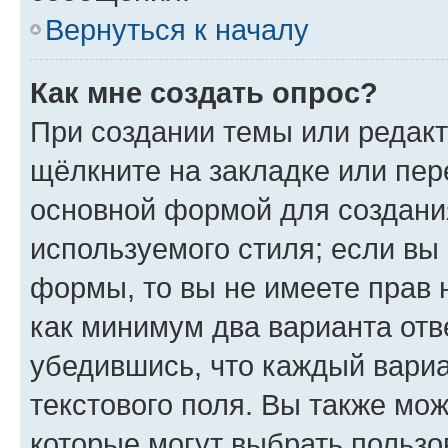
Вернуться к началу
Как мне создать опрос?
При создании темы или редак
щёлкните на закладке или пе
основной формой для создани
используемого стиля; если вы 
формы, то вы не имеете прав 
как минимум два варианта отв
убедившись, что каждый вариа
текстового поля. Вы также мож
которые могут выбрать пользо