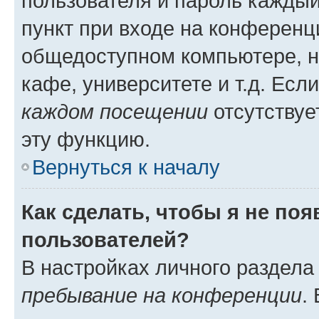
пользователя и пароль каждый
пункт при входе на конференц
общедоступном компьютере, н
кафе, университете и т.д. Есл
каждом посещении
отсутствуе
эту функцию.
Вернуться к началу
Как сделать, чтобы я не по
пользователей?
В настройках личного раздел
пребывание на конференции
.