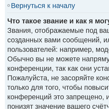
Вернуться к началу
Что такое звание и как я мо
Звания, отображаемые под ва
созданных вами сообщений, 
пользователей: например, мод
Обычно вы не можете напряму
конференции, так как они уст
Пожалуйста, не засоряйте к
только для того, чтобы повыс
конференций это запрещено, 
понизят значение вашего счёт