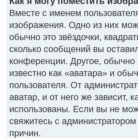
Как я могу поместить изобр
Вместе с именем пользователя
изображения. Одно из них мож
обычно это звёздочки, квадрат
сколько сообщений вы оставил
конференции. Другое, обычно 
известно как «аватара» и обы
пользователя. От администрат
аватар, и от него же зависит, 
использованы. Если вы не мож
свяжитесь с администратором
причин.