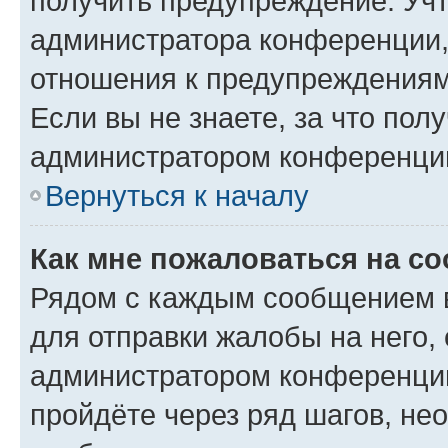
получить предупреждение. Учт
администратора конференции, 
отношения к предупреждениям
Если вы не знаете, за что по
администратором конференци
Вернуться к началу
Как мне пожаловаться на с
Рядом с каждым сообщением в
для отправки жалобы на него,
администратором конференции
пройдёте через ряд шагов, н