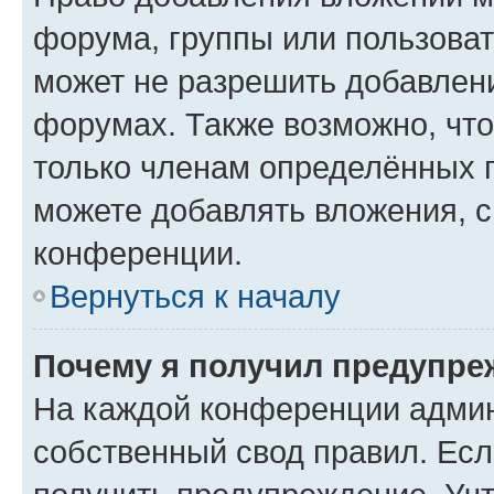
форума, группы или пользова
может не разрешить добавлен
форумах. Также возможно, чт
только членам определённых г
можете добавлять вложения, 
конференции.
Вернуться к началу
Почему я получил предупре
На каждой конференции админ
собственный свод правил. Ес