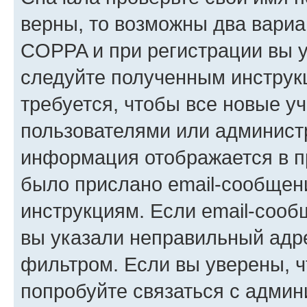
верны, то возможны два вариа
COPPA и при регистрации вы ук
следуйте полученным инструк
требуется, чтобы все новые у
пользователями или администр
информация отображается в п
было прислано email-сообщен
инструкциям. Если email-сооб
вы указали неправильный адре
фильтром. Если вы уверены, ч
попробуйте связаться с админ