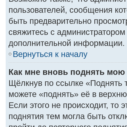
пользователей, сообщения кот
быть предварительно просмот
свяжитесь с администратором
дополнительной информации.
Вернуться к началу
Как мне вновь поднять мою
Щёлкнув по ссылке «Поднять 
можете «поднять» её в верхн
Если этого не происходит, то э
поднятия тем могла быть откл