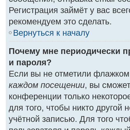
Регистрация займёт у вас всег
рекомендуем это сделать.
Вернуться к началу
Почему мне периодически п
и пароля?
Если вы не отметили флажком
каждом посещении
, вы сможе
конференции только некоторое
для того, чтобы никто другой 
учётной записью. Для того чт