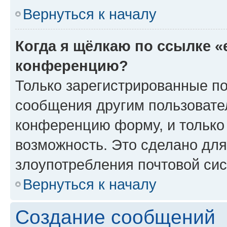
Вернуться к началу
Когда я щёлкаю по ссылке «
конференцию?
Только зарегистрированные по
сообщения другим пользовате
конференцию форму, и только
возможность. Это сделано для
злоупотребления почтовой си
Вернуться к началу
Создание сообщений