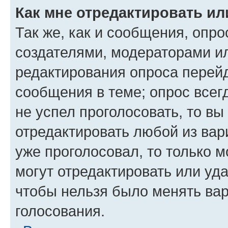
Как мне отредактировать ил
Так же, как и сообщения, опро
создателями, модераторами и
редактирования опроса перейд
сообщения в теме; опрос всег
не успел проголосовать, то вы
отредактировать любой из вари
уже проголосовал, то только 
могут отредактировать или уда
чтобы нельзя было менять вар
голосования.