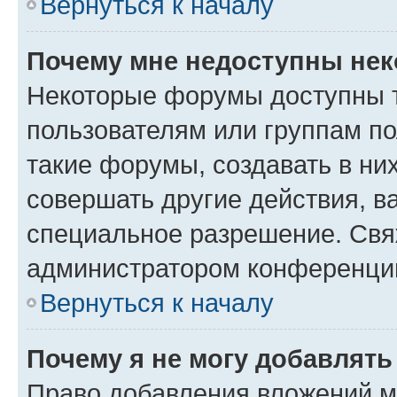
Вернуться к началу
Почему мне недоступны не
Некоторые форумы доступны 
пользователям или группам п
такие форумы, создавать в ни
совершать другие действия, в
специальное разрешение. Свя
администратором конференции
Вернуться к началу
Почему я не могу добавлят
Право добавления вложений м