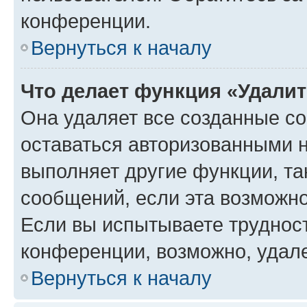
конференции.
Вернуться к началу
Что делает функция «Удали
Она удаляет все созданные co
оставаться авторизованными н
выполняет другие функции, та
сообщений, если эта возможн
Если вы испытываете трудност
конференции, возможно, удале
Вернуться к началу