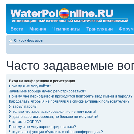
Вести
Мнения
Чемпионаты
Трансляции
Форум
Список форумов
Часто задаваемые во
Вход на конференцию и регистрация
Почему я не могу войти?
Зачем мне вообще нужно регистрироваться?
Почему мне периодически приходится повторять ввод имени и пароля?
Как сделать, чтобы я не появлялся в списке активных пользователей?
Я забыл пароль!
Я только что зарегистрировался, но не могу войти!
Я давно зарегистрирован, но больше не могу войти!
Что такое COPPA?
Почему я не могу зарегистрироваться?
Что делает функция «Удалить cookies конференции»?