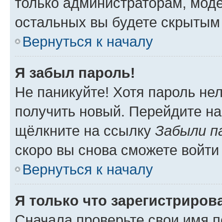
только администраторам, моде
остальных вы будете скрытым
Вернуться к началу
Я забыл пароль!
Не паникуйте! Хотя пароль не
получить новый. Перейдите на
щёлкните на ссылку
Забыли п
скоро вы снова сможете войти
Вернуться к началу
Я только что зарегистрирова
Сначала проверьте свои имя п