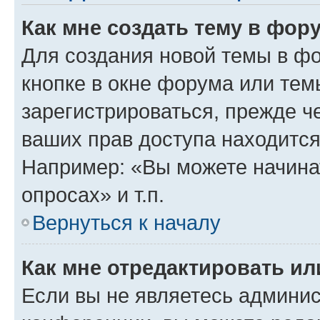
Как мне создать тему в фор
Для создания новой темы в ф
кнопке в окне форума или тем
зарегистрироваться, прежде ч
ваших прав доступа находится
Например: «Вы можете начина
опросах» и т.п.
Вернуться к началу
Как мне отредактировать и
Если вы не являетесь админи