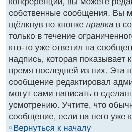
конференции, вы можете редак
собственные сообщения. Вы м
щёлкнув по кнопке
правка
в со
только в течение ограниченног
кто-то уже ответил на сообще
надпись, которая показывает к
время последней из них. Эта 
сообщение редактировал адми
могут сами написать о сделан
усмотрению. Учтите, что обыч
сообщение, если на него уже к
Вернуться к началу