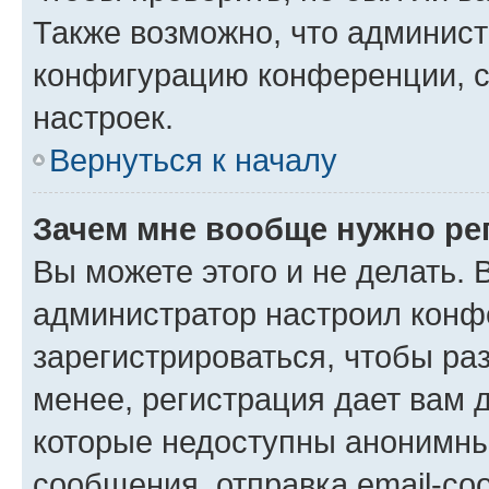
Также возможно, что админис
конфигурацию конференции, с
настроек.
Вернуться к началу
Зачем мне вообще нужно ре
Вы можете этого и не делать. В
администратор настроил конф
зарегистрироваться, чтобы ра
менее, регистрация дает вам 
которые недоступны анонимны
сообщения, отправка email-соо