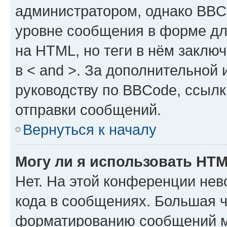
администратором, однако BBC
уровне сообщения в форме дл
на HTML, но теги в нём заключа
в < and >. За дополнительной
руководству по BBCode, ссылк
отправки сообщений.
Вернуться к началу
Могу ли я использовать HT
Нет. На этой конференции не
кода в сообщениях. Большая 
форматированию сообщений м