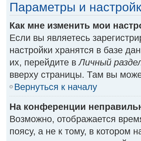
Параметры и настройк
Как мне изменить мои настр
Если вы являетесь зарегистр
настройки хранятся в базе да
их, перейдите в
Личный разде
вверху страницы. Там вы може
Вернуться к началу
На конференции неправиль
Возможно, отображается врем
поясу, а не к тому, в котором 