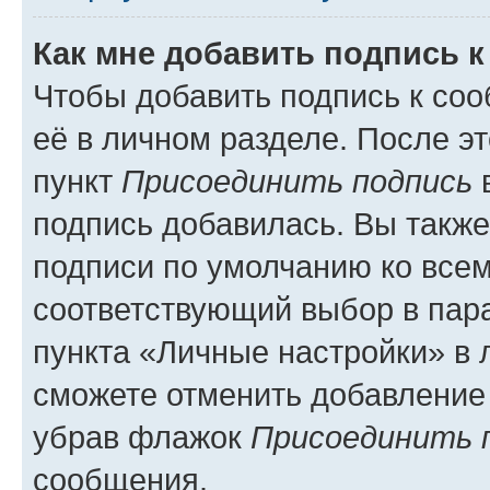
Как мне добавить подпись 
Чтобы добавить подпись к со
её в личном разделе. После э
пункт
Присоединить подпись
в
подпись добавилась. Вы такж
подписи по умолчанию ко все
соответствующий выбор в па
пункта «Личные настройки» в 
сможете отменить добавление
убрав флажок
Присоединить 
сообщения.