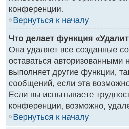
конференции.
Вернуться к началу
Что делает функция «Удали
Она удаляет все созданные co
оставаться авторизованными н
выполняет другие функции, та
сообщений, если эта возможн
Если вы испытываете трудност
конференции, возможно, удале
Вернуться к началу