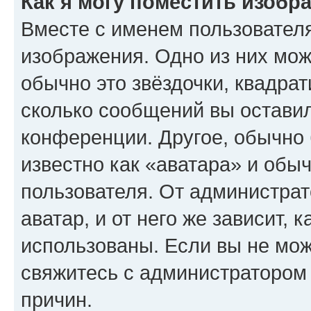
Как я могу поместить изобр
Вместе с именем пользователя
изображения. Одно из них мож
обычно это звёздочки, квадрат
сколько сообщений вы оставил
конференции. Другое, обычно 
известно как «аватара» и обы
пользователя. От администрат
аватар, и от него же зависит, 
использованы. Если вы не мож
свяжитесь с администратором
причин.