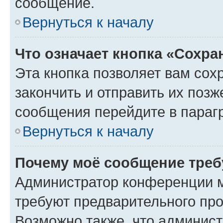
сообщение.
Вернуться к началу
Что означает кнопка «Сохр
Эта кнопка позволяет вам сох
закончить и отправить их позж
сообщения перейдите в параг
Вернуться к началу
Почему моё сообщение треб
Администратор конференции м
требуют предварительного про
Возможно также, что админист