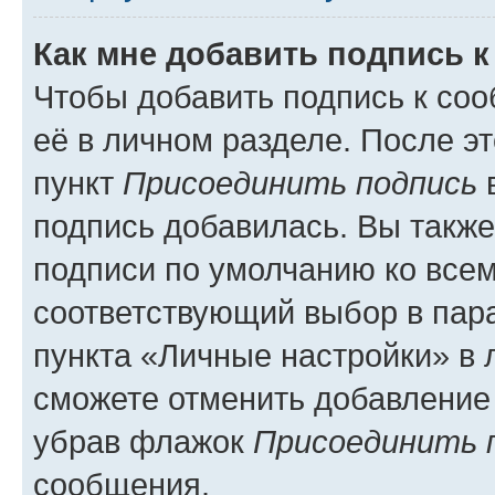
Как мне добавить подпись 
Чтобы добавить подпись к со
её в личном разделе. После э
пункт
Присоединить подпись
в
подпись добавилась. Вы такж
подписи по умолчанию ко все
соответствующий выбор в па
пункта «Личные настройки» в 
сможете отменить добавление
убрав флажок
Присоединить 
сообщения.