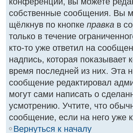
конференции, вы можете редак
собственные сообщения. Вы м
щёлкнув по кнопке
правка
в со
только в течение ограниченног
кто-то уже ответил на сообще
надпись, которая показывает к
время последней из них. Эта 
сообщение редактировал адми
могут сами написать о сделан
усмотрению. Учтите, что обыч
сообщение, если на него уже к
Вернуться к началу