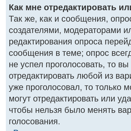
Как мне отредактировать ил
Так же, как и сообщения, опро
создателями, модераторами и
редактирования опроса перейд
сообщения в теме; опрос всег
не успел проголосовать, то вы
отредактировать любой из вари
уже проголосовал, то только 
могут отредактировать или уда
чтобы нельзя было менять вар
голосования.