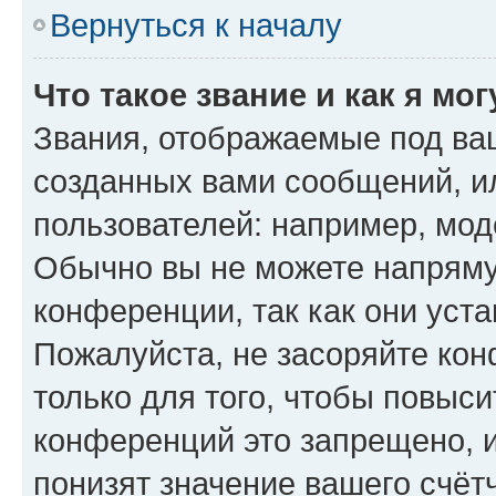
Вернуться к началу
Что такое звание и как я мо
Звания, отображаемые под ва
созданных вами сообщений, 
пользователей: например, мод
Обычно вы не можете напряму
конференции, так как они уст
Пожалуйста, не засоряйте к
только для того, чтобы повыс
конференций это запрещено, 
понизят значение вашего счёт