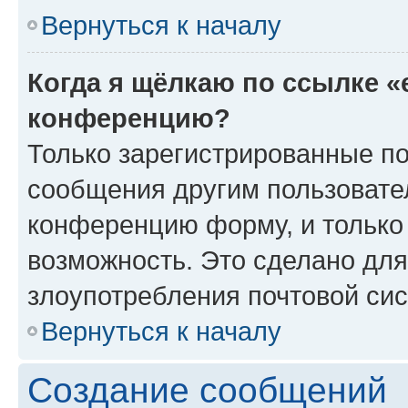
Вернуться к началу
Когда я щёлкаю по ссылке «
конференцию?
Только зарегистрированные по
сообщения другим пользовате
конференцию форму, и только
возможность. Это сделано для
злоупотребления почтовой си
Вернуться к началу
Создание сообщений