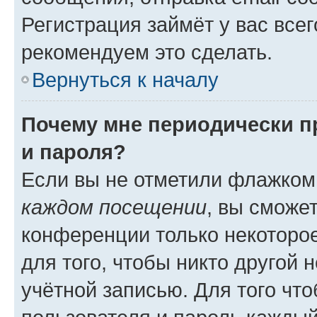
Регистрация займёт у вас всег
рекомендуем это сделать.
Вернуться к началу
Почему мне периодически п
и пароля?
Если вы не отметили флажком
каждом посещении
, вы сможе
конференции только некоторое
для того, чтобы никто другой 
учётной записью. Для того чт