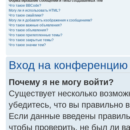
Форматирование сообщений и типы создаваемых тем
Что такое BBCode?
Могу ли я использовать HTML?
Что такое смайлики?
Могу ли я добавлять изображения к сообщениям?
Что такое важные объявления?
Что такое объявления?
Что такое прилепленные темы?
Что такое закрытые темы?
Что такое значки тем?
Вход на конференцию 
Почему я не могу войти?
Существует несколько возможн
убедитесь, что вы правильно 
Если данные введены правиль
чтобы проверить, не был ли в