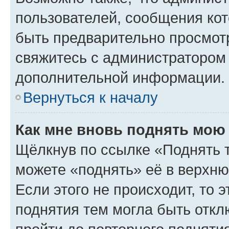
пользователей, сообщения кот
быть предварительно просмот
свяжитесь с администратором
дополнительной информации.
Вернуться к началу
Как мне вновь поднять мою
Щёлкнув по ссылке «Поднять 
можете «поднять» её в верхн
Если этого не происходит, то э
поднятия тем могла быть откл