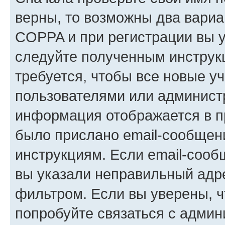
верны, то возможны два вариа
COPPA и при регистрации вы ук
следуйте полученным инструк
требуется, чтобы все новые у
пользователями или администр
информация отображается в п
было прислано email-сообщен
инструкциям. Если email-сооб
вы указали неправильный адре
фильтром. Если вы уверены, ч
попробуйте связаться с админ