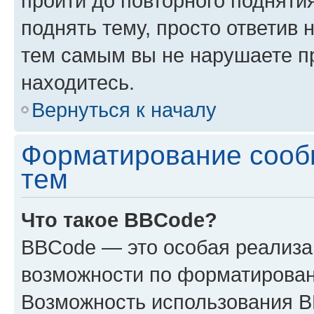
пройти до повторного подняти
поднять тему, просто ответив 
тем самым вы не нарушаете п
находитесь.
Вернуться к началу
Форматирование сооб
тем
Что такое BBCode?
BBCode — это особая реализ
возможности по форматирован
Возможность использования 