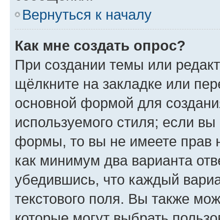
Вернуться к началу
Как мне создать опрос?
При создании темы или редак
щёлкните на закладке или пе
основной формой для создани
используемого стиля; если вы 
формы, то вы не имеете прав 
как минимум два варианта отв
убедившись, что каждый вариа
текстового поля. Вы также мож
которые могут выбрать пользо