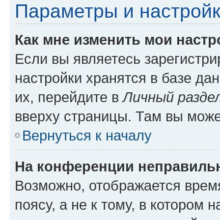
Параметры и настройк
Как мне изменить мои настр
Если вы являетесь зарегистр
настройки хранятся в базе да
их, перейдите в
Личный разде
вверху страницы. Там вы може
Вернуться к началу
На конференции неправиль
Возможно, отображается врем
поясу, а не к тому, в котором 