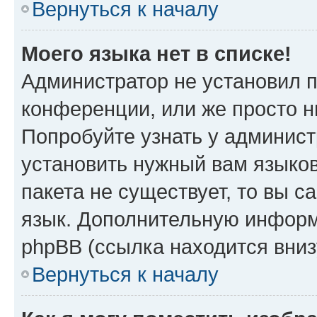
Вернуться к началу
Моего языка нет в списке!
Администратор не установил 
конференции, или же просто н
Попробуйте узнать у админист
установить нужный вам языков
пакета не существует, то вы 
язык. Дополнительную информ
phpBB (ссылка находится вни
Вернуться к началу