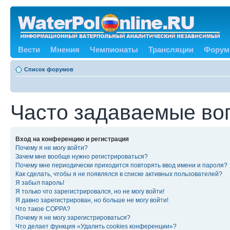
Вести
Мнения
Чемпионаты
Трансляции
Форум
Список форумов
Часто задаваемые во
Вход на конференцию и регистрация
Почему я не могу войти?
Зачем мне вообще нужно регистрироваться?
Почему мне периодически приходится повторять ввод имени и пароля?
Как сделать, чтобы я не появлялся в списке активных пользователей?
Я забыл пароль!
Я только что зарегистрировался, но не могу войти!
Я давно зарегистрирован, но больше не могу войти!
Что такое COPPA?
Почему я не могу зарегистрироваться?
Что делает функция «Удалить cookies конференции»?