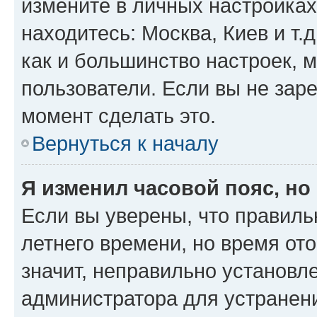
измените в личных настройках 
находитесь: Москва, Киев и т.д
как и большинство настроек, 
пользователи. Если вы не зар
момент сделать это.
Вернуться к началу
Я изменил часовой пояс, но
Если вы уверены, что правиль
летнего времени, но время от
значит, неправильно установл
администратора для устранен