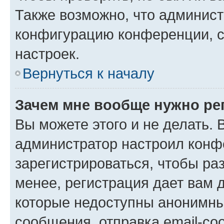
Также возможно, что админис
конфигурацию конференции, с
настроек.
Вернуться к началу
Зачем мне вообще нужно ре
Вы можете этого и не делать. В
администратор настроил конф
зарегистрироваться, чтобы ра
менее, регистрация дает вам 
которые недоступны анонимны
сообщения, отправка email-соо