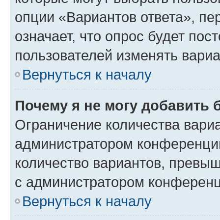
опции «Вариантов ответа», пе
означает, что опрос будет пос
пользователей изменять вариа
Вернуться к началу
Почему я не могу добавить 
Ограничение количества вариа
администратором конференции
количество вариантов, превы
с администратором конференц
Вернуться к началу