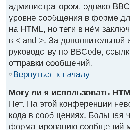
администратором, однако BBC
уровне сообщения в форме дл
на HTML, но теги в нём заключа
в < and >. За дополнительной
руководству по BBCode, ссылк
отправки сообщений.
Вернуться к началу
Могу ли я использовать HT
Нет. На этой конференции не
кода в сообщениях. Большая 
форматированию сообщений м