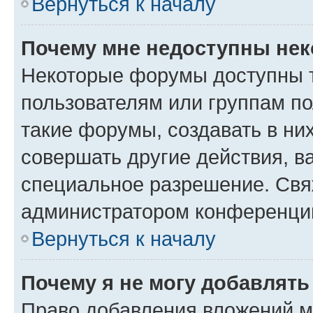
Вернуться к началу
Почему мне недоступны не
Некоторые форумы доступны 
пользователям или группам п
такие форумы, создавать в ни
совершать другие действия, в
специальное разрешение. Свя
администратором конференции
Вернуться к началу
Почему я не могу добавлят
Право добавления вложений м