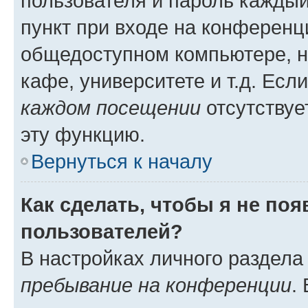
пользователя и пароль каждый
пункт при входе на конференц
общедоступном компьютере, н
кафе, университете и т.д. Есл
каждом посещении
отсутствуе
эту функцию.
Вернуться к началу
Как сделать, чтобы я не по
пользователей?
В настройках личного раздел
пребывание на конференции
.