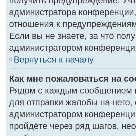
получить предупреждение. Учт
администратора конференции, 
отношения к предупреждениям
Если вы не знаете, за что по
администратором конференци
Вернуться к началу
Как мне пожаловаться на с
Рядом с каждым сообщением в
для отправки жалобы на него,
администратором конференции
пройдёте через ряд шагов, н