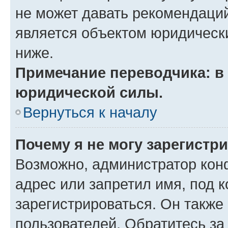
не может давать рекомендаци
является объектом юридическ
ниже.
Примечание переводчика: в 
юридической силы.
Вернуться к началу
Почему я не могу зарегистр
Возможно, администратор кон
адрес или запретил имя, под 
зарегистрироваться. Он также
пользователей. Обратитесь з