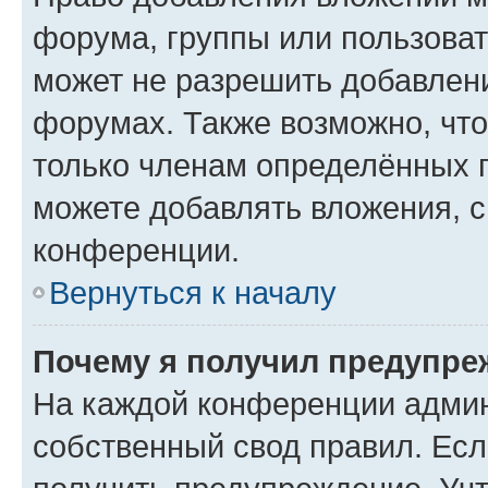
форума, группы или пользова
может не разрешить добавлен
форумах. Также возможно, чт
только членам определённых г
можете добавлять вложения, 
конференции.
Вернуться к началу
Почему я получил предупре
На каждой конференции админ
собственный свод правил. Ес