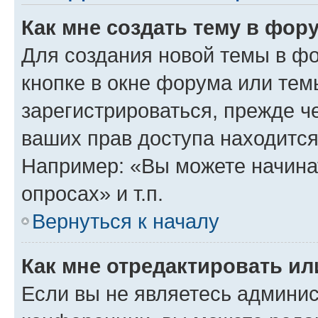
Как мне создать тему в фор
Для создания новой темы в ф
кнопке в окне форума или тем
зарегистрироваться, прежде ч
ваших прав доступа находится
Например: «Вы можете начина
опросах» и т.п.
Вернуться к началу
Как мне отредактировать и
Если вы не являетесь админи