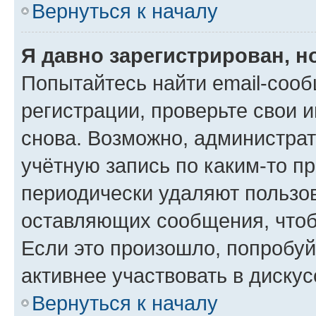
Вернуться к началу
Я давно зарегистрирован, н
Попытайтесь найти email-соо
регистрации, проверьте свои и
снова. Возможно, администра
учётную запись по каким-то п
периодически удаляют пользов
оставляющих сообщения, чтоб
Если это произошло, попробуй
активнее участвовать в дискус
Вернуться к началу