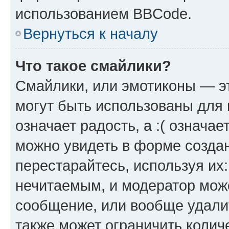
использованием BBCode.
Вернуться к началу
Что такое смайлики?
Смайлики, или эмотиконы — эт
могут быть использованы для 
означает радость, а :( означа
можно увидеть в форме созда
перестарайтесь, используя их
нечитаемым, и модератор мож
сообщение, или вообще удали
также может ограничить колич