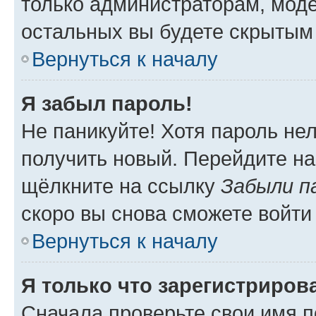
только администраторам, моде
остальных вы будете скрытым
Вернуться к началу
Я забыл пароль!
Не паникуйте! Хотя пароль не
получить новый. Перейдите на
щёлкните на ссылку
Забыли п
скоро вы снова сможете войти
Вернуться к началу
Я только что зарегистрирова
Сначала проверьте свои имя п