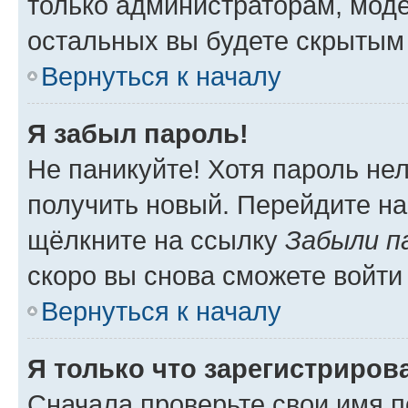
только администраторам, моде
остальных вы будете скрытым
Вернуться к началу
Я забыл пароль!
Не паникуйте! Хотя пароль не
получить новый. Перейдите на
щёлкните на ссылку
Забыли п
скоро вы снова сможете войти
Вернуться к началу
Я только что зарегистрирова
Сначала проверьте свои имя п