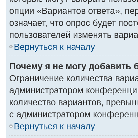
опции «Вариантов ответа», пе
означает, что опрос будет пос
пользователей изменять вариа
Вернуться к началу
Почему я не могу добавить 
Ограничение количества вариа
администратором конференции
количество вариантов, превы
с администратором конференц
Вернуться к началу