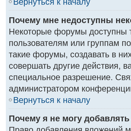
Вернуться к началу
Почему мне недоступны не
Некоторые форумы доступны 
пользователям или группам п
такие форумы, создавать в ни
совершать другие действия, в
специальное разрешение. Свя
администратором конференции
Вернуться к началу
Почему я не могу добавлят
Право добавления вложений м