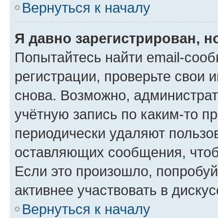
Вернуться к началу
Я давно зарегистрирован, н
Попытайтесь найти email-соо
регистрации, проверьте свои и
снова. Возможно, администра
учётную запись по каким-то п
периодически удаляют пользов
оставляющих сообщения, чтоб
Если это произошло, попробуй
активнее участвовать в дискус
Вернуться к началу