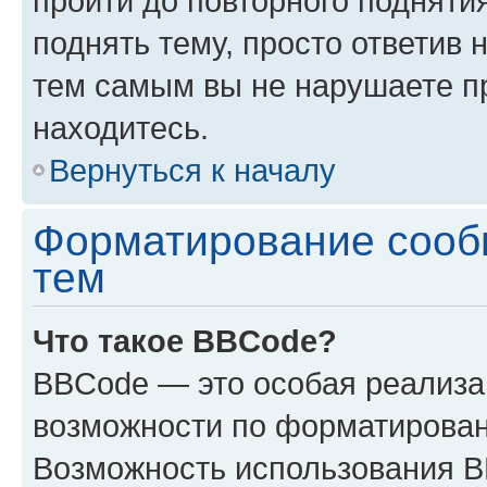
пройти до повторного подняти
поднять тему, просто ответив 
тем самым вы не нарушаете п
находитесь.
Вернуться к началу
Форматирование сооб
тем
Что такое BBCode?
BBCode — это особая реализ
возможности по форматирован
Возможность использования 