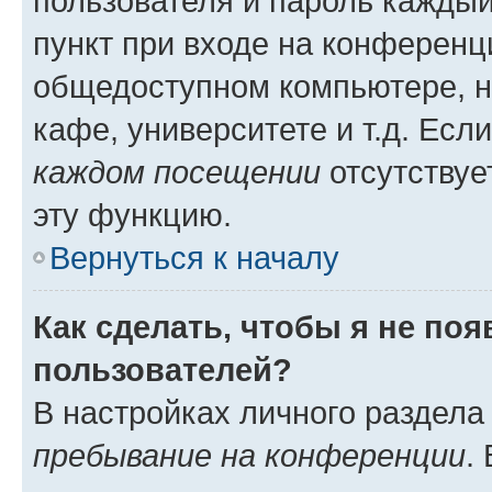
пользователя и пароль каждый
пункт при входе на конференц
общедоступном компьютере, н
кафе, университете и т.д. Есл
каждом посещении
отсутствуе
эту функцию.
Вернуться к началу
Как сделать, чтобы я не по
пользователей?
В настройках личного раздел
пребывание на конференции
.