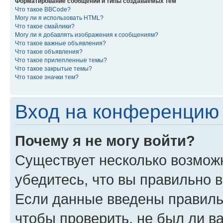
Форматирование сообщений и типы создаваемых тем
Что такое BBCode?
Могу ли я использовать HTML?
Что такое смайлики?
Могу ли я добавлять изображения к сообщениям?
Что такое важные объявления?
Что такое объявления?
Что такое прилепленные темы?
Что такое закрытые темы?
Что такое значки тем?
Вход на конференцию 
Почему я не могу войти?
Существует несколько возможн
убедитесь, что вы правильно 
Если данные введены правиль
чтобы проверить, не был ли в