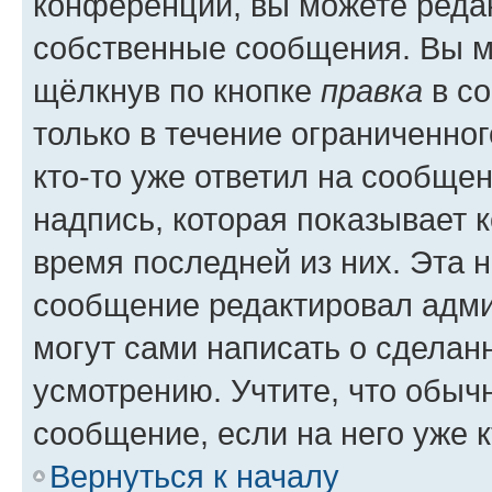
конференции, вы можете редак
собственные сообщения. Вы м
щёлкнув по кнопке
правка
в со
только в течение ограниченног
кто-то уже ответил на сообще
надпись, которая показывает к
время последней из них. Эта 
сообщение редактировал адми
могут сами написать о сделан
усмотрению. Учтите, что обыч
сообщение, если на него уже к
Вернуться к началу