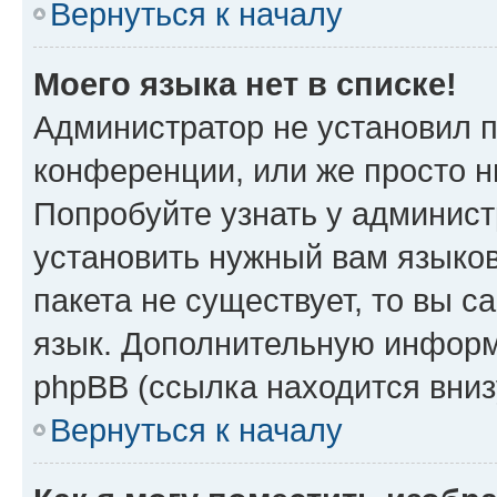
Вернуться к началу
Моего языка нет в списке!
Администратор не установил 
конференции, или же просто н
Попробуйте узнать у админист
установить нужный вам языков
пакета не существует, то вы 
язык. Дополнительную информ
phpBB (ссылка находится вни
Вернуться к началу