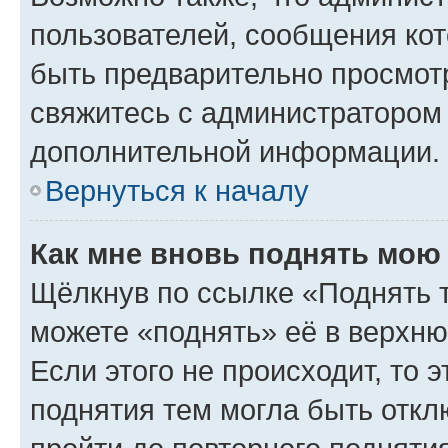
пользователей, сообщения кот
быть предварительно просмот
свяжитесь с администратором
дополнительной информации.
Вернуться к началу
Как мне вновь поднять мою
Щёлкнув по ссылке «Поднять 
можете «поднять» её в верхн
Если этого не происходит, то э
поднятия тем могла быть откл