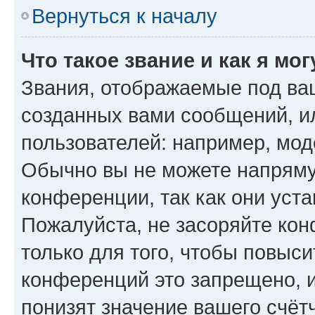
Вернуться к началу
Что такое звание и как я мо
Звания, отображаемые под ва
созданных вами сообщений, 
пользователей: например, мод
Обычно вы не можете напряму
конференции, так как они уст
Пожалуйста, не засоряйте к
только для того, чтобы повыс
конференций это запрещено, 
понизят значение вашего счёт