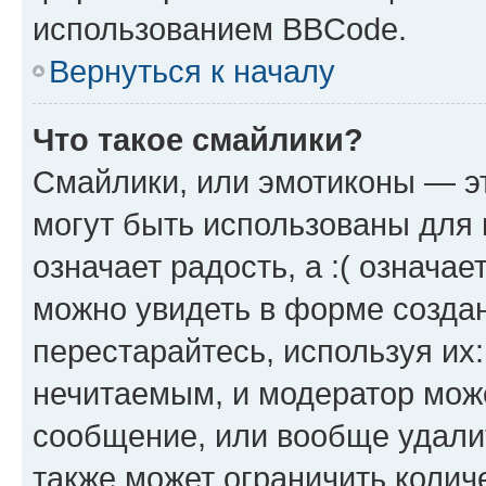
использованием BBCode.
Вернуться к началу
Что такое смайлики?
Смайлики, или эмотиконы — эт
могут быть использованы для 
означает радость, а :( означа
можно увидеть в форме созда
перестарайтесь, используя их
нечитаемым, и модератор мож
сообщение, или вообще удали
также может ограничить колич