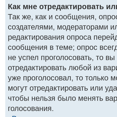
Как мне отредактировать ил
Так же, как и сообщения, опро
создателями, модераторами и
редактирования опроса перейд
сообщения в теме; опрос всег
не успел проголосовать, то вы
отредактировать любой из вари
уже проголосовал, то только 
могут отредактировать или уда
чтобы нельзя было менять вар
голосования.