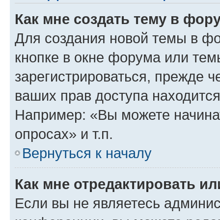
Как мне создать тему в фор
Для создания новой темы в ф
кнопке в окне форума или тем
зарегистрироваться, прежде ч
ваших прав доступа находится
Например: «Вы можете начина
опросах» и т.п.
Вернуться к началу
Как мне отредактировать и
Если вы не являетесь админи