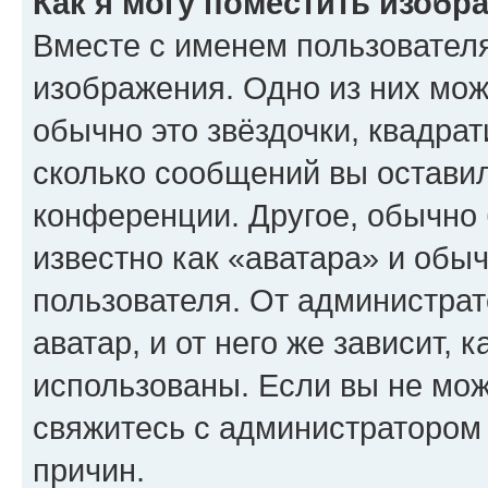
Как я могу поместить изобр
Вместе с именем пользователя
изображения. Одно из них мож
обычно это звёздочки, квадрат
сколько сообщений вы оставил
конференции. Другое, обычно 
известно как «аватара» и обы
пользователя. От администрат
аватар, и от него же зависит, 
использованы. Если вы не мож
свяжитесь с администратором
причин.