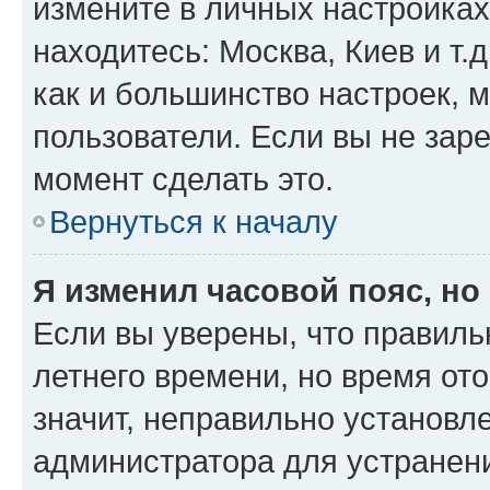
измените в личных настройках 
находитесь: Москва, Киев и т.д
как и большинство настроек, 
пользователи. Если вы не зар
момент сделать это.
Вернуться к началу
Я изменил часовой пояс, но
Если вы уверены, что правиль
летнего времени, но время от
значит, неправильно установл
администратора для устранен