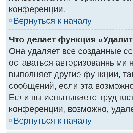
конференции.
Вернуться к началу
Что делает функция «Удали
Она удаляет все созданные co
оставаться авторизованными н
выполняет другие функции, та
сообщений, если эта возможн
Если вы испытываете трудност
конференции, возможно, удале
Вернуться к началу