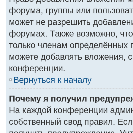
форума, группы или пользова
может не разрешить добавлен
форумах. Также возможно, чт
только членам определённых г
можете добавлять вложения, 
конференции.
Вернуться к началу
Почему я получил предупре
На каждой конференции админ
собственный свод правил. Ес