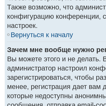
Также возможно, что админис
конфигурацию конференции, с
настроек.
Вернуться к началу
Зачем мне вообще нужно ре
Вы можете этого и не делать. В
администратор настроил конф
зарегистрироваться, чтобы ра
менее, регистрация дает вам 
которые недоступны анонимны
сообщения, отправка email-соо