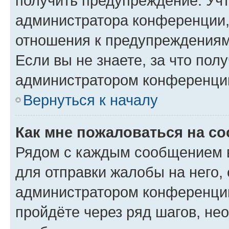
получить предупреждение. Учт
администратора конференции, 
отношения к предупреждениям
Если вы не знаете, за что по
администратором конференци
Вернуться к началу
Как мне пожаловаться на с
Рядом с каждым сообщением в
для отправки жалобы на него,
администратором конференции
пройдёте через ряд шагов, н