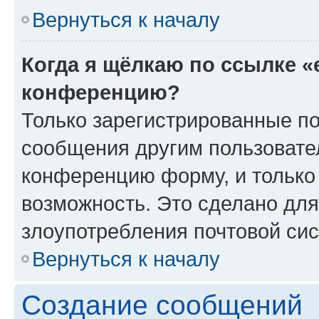
Вернуться к началу
Когда я щёлкаю по ссылке «
конференцию?
Только зарегистрированные по
сообщения другим пользовате
конференцию форму, и только
возможность. Это сделано для
злоупотребления почтовой си
Вернуться к началу
Создание сообщений