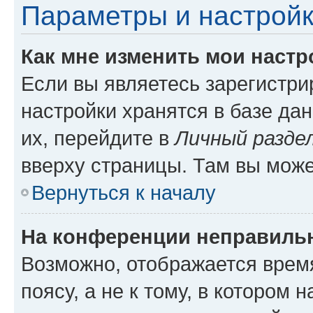
Параметры и настройк
Как мне изменить мои настр
Если вы являетесь зарегистр
настройки хранятся в базе да
их, перейдите в
Личный разде
вверху страницы. Там вы може
Вернуться к началу
На конференции неправиль
Возможно, отображается врем
поясу, а не к тому, в котором 