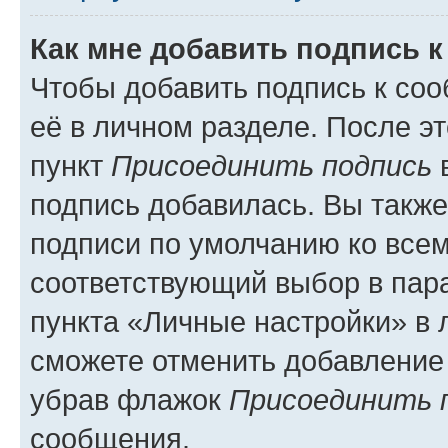
Как мне добавить подпись 
Чтобы добавить подпись к со
её в личном разделе. После э
пункт
Присоединить подпись
в
подпись добавилась. Вы такж
подписи по умолчанию ко все
соответствующий выбор в па
пункта «Личные настройки» в 
сможете отменить добавление
убрав флажок
Присоединить 
сообщения.