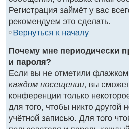
Регистрация займёт у вас всег
рекомендуем это сделать.
Вернуться к началу
Почему мне периодически п
и пароля?
Если вы не отметили флажком
каждом посещении
, вы сможе
конференции только некоторое
для того, чтобы никто другой 
учётной записью. Для того чт