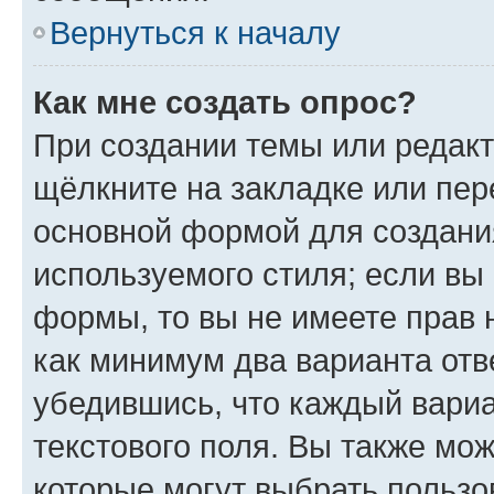
Вернуться к началу
Как мне создать опрос?
При создании темы или редак
щёлкните на закладке или пе
основной формой для создани
используемого стиля; если вы 
формы, то вы не имеете прав 
как минимум два варианта отв
убедившись, что каждый вариа
текстового поля. Вы также мож
которые могут выбрать пользо