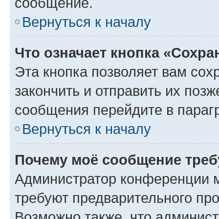
сообщение.
Вернуться к началу
Что означает кнопка «Сохр
Эта кнопка позволяет вам сох
закончить и отправить их позж
сообщения перейдите в параг
Вернуться к началу
Почему моё сообщение треб
Администратор конференции м
требуют предварительного про
Возможно также, что админист