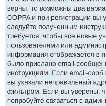
верны, то возможны два вариа
COPPA и при регистрации вы ук
следуйте полученным инструк
требуется, чтобы все новые у
пользователями или администр
информация отображается в п
было прислано email-сообщен
инструкциям. Если email-сооб
вы указали неправильный адре
фильтром. Если вы уверены, ч
попробуйте связаться с админ