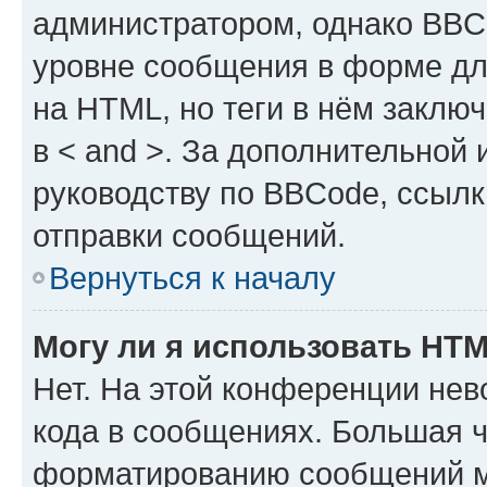
администратором, однако BBC
уровне сообщения в форме дл
на HTML, но теги в нём заключа
в < and >. За дополнительной
руководству по BBCode, ссылк
отправки сообщений.
Вернуться к началу
Могу ли я использовать HT
Нет. На этой конференции не
кода в сообщениях. Большая 
форматированию сообщений м