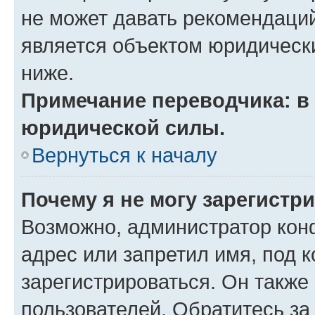
не может давать рекомендаци
является объектом юридическ
ниже.
Примечание переводчика: в 
юридической силы.
Вернуться к началу
Почему я не могу зарегистр
Возможно, администратор кон
адрес или запретил имя, под 
зарегистрироваться. Он также
пользователей. Обратитесь з