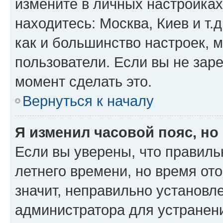
измените в личных настройках 
находитесь: Москва, Киев и т.д
как и большинство настроек, 
пользователи. Если вы не зар
момент сделать это.
Вернуться к началу
Я изменил часовой пояс, но
Если вы уверены, что правиль
летнего времени, но время от
значит, неправильно установл
администратора для устранен