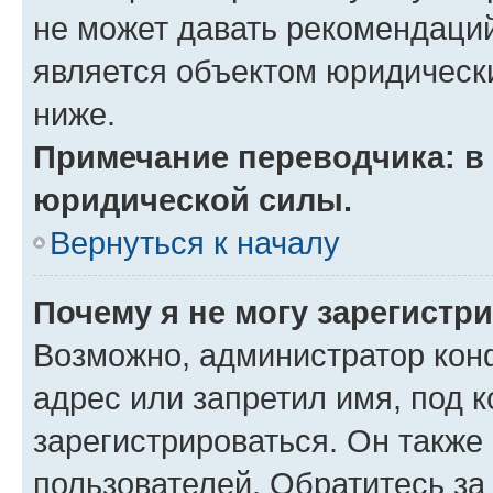
не может давать рекомендаци
является объектом юридическ
ниже.
Примечание переводчика: в 
юридической силы.
Вернуться к началу
Почему я не могу зарегистр
Возможно, администратор кон
адрес или запретил имя, под 
зарегистрироваться. Он также
пользователей. Обратитесь з