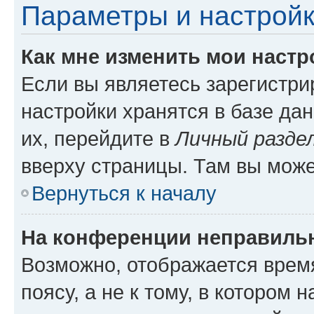
Параметры и настройк
Как мне изменить мои настр
Если вы являетесь зарегистр
настройки хранятся в базе да
их, перейдите в
Личный разде
вверху страницы. Там вы може
Вернуться к началу
На конференции неправиль
Возможно, отображается врем
поясу, а не к тому, в котором 