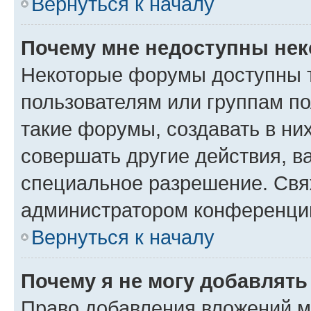
Вернуться к началу
Почему мне недоступны не
Некоторые форумы доступны 
пользователям или группам п
такие форумы, создавать в ни
совершать другие действия, в
специальное разрешение. Свя
администратором конференции
Вернуться к началу
Почему я не могу добавлят
Право добавления вложений м