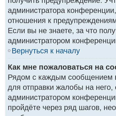
получить предупреждение. Учт
администратора конференции, 
отношения к предупреждениям
Если вы не знаете, за что по
администратором конференци
Вернуться к началу
Как мне пожаловаться на с
Рядом с каждым сообщением в
для отправки жалобы на него,
администратором конференции
пройдёте через ряд шагов, н