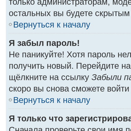
только администраторам, моде
остальных вы будете скрытым
Вернуться к началу
Я забыл пароль!
Не паникуйте! Хотя пароль не
получить новый. Перейдите на
щёлкните на ссылку
Забыли п
скоро вы снова сможете войти
Вернуться к началу
Я только что зарегистрирова
Сначала проверьте свои имя п