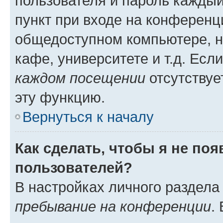
пользователя и пароль каждый
пункт при входе на конференц
общедоступном компьютере, н
кафе, университете и т.д. Есл
каждом посещении
отсутствуе
эту функцию.
Вернуться к началу
Как сделать, чтобы я не по
пользователей?
В настройках личного раздел
пребывание на конференции
.