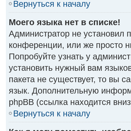
Вернуться к началу
Моего языка нет в списке!
Администратор не установил 
конференции, или же просто н
Попробуйте узнать у админист
установить нужный вам языков
пакета не существует, то вы 
язык. Дополнительную информ
phpBB (ссылка находится вни
Вернуться к началу