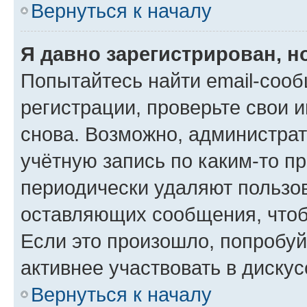
Вернуться к началу
Я давно зарегистрирован, н
Попытайтесь найти email-соо
регистрации, проверьте свои и
снова. Возможно, администра
учётную запись по каким-то п
периодически удаляют пользов
оставляющих сообщения, чтоб
Если это произошло, попробуй
активнее участвовать в дискус
Вернуться к началу