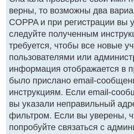
верны, то возможны два вариа
COPPA и при регистрации вы ук
следуйте полученным инструк
требуется, чтобы все новые у
пользователями или администр
информация отображается в п
было прислано email-сообщен
инструкциям. Если email-сооб
вы указали неправильный адре
фильтром. Если вы уверены, ч
попробуйте связаться с админ