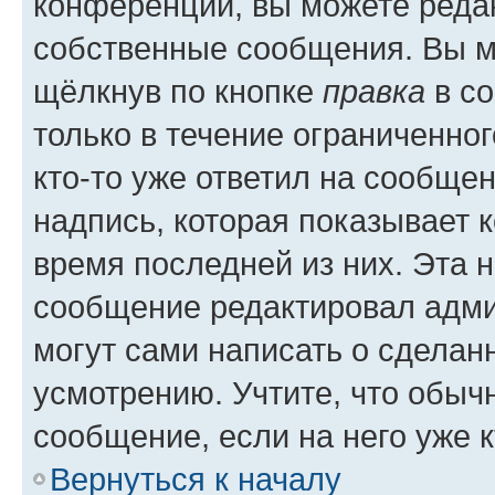
конференции, вы можете редак
собственные сообщения. Вы м
щёлкнув по кнопке
правка
в со
только в течение ограниченног
кто-то уже ответил на сообще
надпись, которая показывает к
время последней из них. Эта 
сообщение редактировал адми
могут сами написать о сделан
усмотрению. Учтите, что обыч
сообщение, если на него уже к
Вернуться к началу