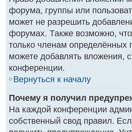
форума, группы или пользова
может не разрешить добавлен
форумах. Также возможно, чт
только членам определённых г
можете добавлять вложения, 
конференции.
Вернуться к началу
Почему я получил предупре
На каждой конференции админ
собственный свод правил. Ес