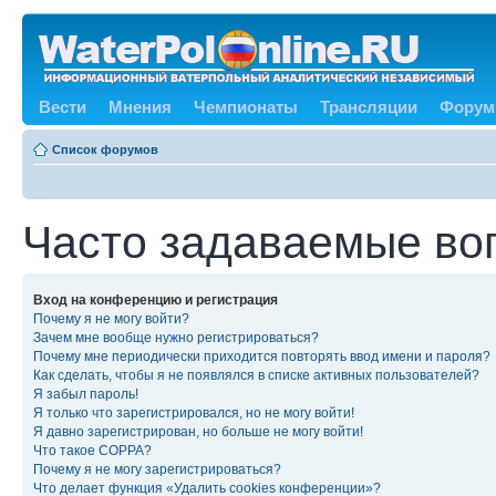
Вести
Мнения
Чемпионаты
Трансляции
Форум
Список форумов
Часто задаваемые во
Вход на конференцию и регистрация
Почему я не могу войти?
Зачем мне вообще нужно регистрироваться?
Почему мне периодически приходится повторять ввод имени и пароля?
Как сделать, чтобы я не появлялся в списке активных пользователей?
Я забыл пароль!
Я только что зарегистрировался, но не могу войти!
Я давно зарегистрирован, но больше не могу войти!
Что такое COPPA?
Почему я не могу зарегистрироваться?
Что делает функция «Удалить cookies конференции»?