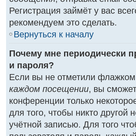
Регистрация займёт у вас всег
рекомендуем это сделать.
Вернуться к началу
Почему мне периодически п
и пароля?
Если вы не отметили флажком
каждом посещении
, вы сможе
конференции только некоторое
для того, чтобы никто другой 
учётной записью. Для того чт