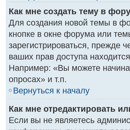
Как мне создать тему в фор
Для создания новой темы в ф
кнопке в окне форума или тем
зарегистрироваться, прежде ч
ваших прав доступа находится
Например: «Вы можете начина
опросах» и т.п.
Вернуться к началу
Как мне отредактировать и
Если вы не являетесь админи