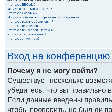
Форматирование сообщений и типы создаваемых тем
Что такое BBCode?
Могу ли я использовать HTML?
Что такое смайлики?
Могу ли я добавлять изображения к сообщениям?
Что такое важные объявления?
Что такое объявления?
Что такое прилепленные темы?
Что такое закрытые темы?
Что такое значки тем?
Вход на конференцию 
Почему я не могу войти?
Существует несколько возможн
убедитесь, что вы правильно 
Если данные введены правиль
чтобы проверить, не был ли в