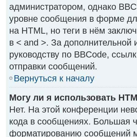
администратором, однако BBC
уровне сообщения в форме дл
на HTML, но теги в нём заключа
в < and >. За дополнительной
руководству по BBCode, ссылк
отправки сообщений.
Вернуться к началу
Могу ли я использовать HT
Нет. На этой конференции не
кода в сообщениях. Большая 
форматированию сообщений м