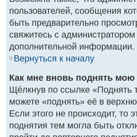
пользователей, сообщения кот
быть предварительно просмот
свяжитесь с администратором
дополнительной информации.
Вернуться к началу
Как мне вновь поднять мою
Щёлкнув по ссылке «Поднять 
можете «поднять» её в верхн
Если этого не происходит, то э
поднятия тем могла быть откл