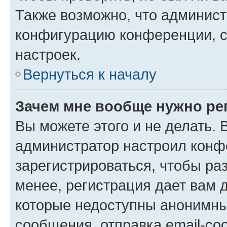
Также возможно, что админис
конфигурацию конференции, с
настроек.
Вернуться к началу
Зачем мне вообще нужно ре
Вы можете этого и не делать. В
администратор настроил конф
зарегистрироваться, чтобы ра
менее, регистрация дает вам 
которые недоступны анонимны
сообщения, отправка email-соо