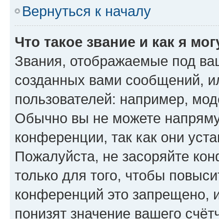
Вернуться к началу
Что такое звание и как я мо
Звания, отображаемые под ва
созданных вами сообщений, 
пользователей: например, мод
Обычно вы не можете напряму
конференции, так как они уст
Пожалуйста, не засоряйте к
только для того, чтобы повыс
конференций это запрещено, 
понизят значение вашего счёт