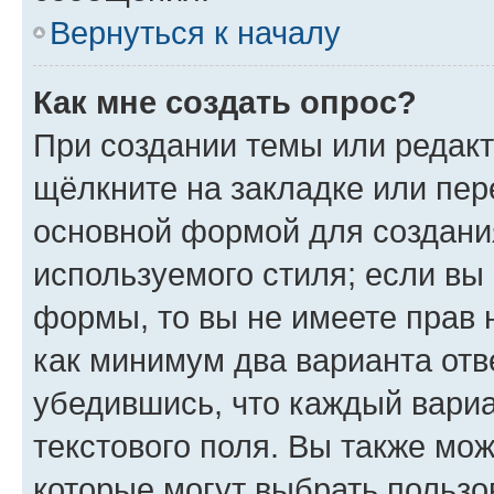
Вернуться к началу
Как мне создать опрос?
При создании темы или редак
щёлкните на закладке или пе
основной формой для создани
используемого стиля; если вы 
формы, то вы не имеете прав 
как минимум два варианта отв
убедившись, что каждый вариа
текстового поля. Вы также мож
которые могут выбрать пользо