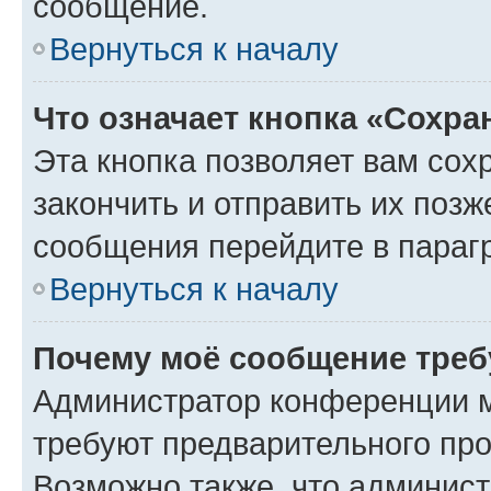
сообщение.
Вернуться к началу
Что означает кнопка «Сохр
Эта кнопка позволяет вам сох
закончить и отправить их позж
сообщения перейдите в параг
Вернуться к началу
Почему моё сообщение треб
Администратор конференции м
требуют предварительного про
Возможно также, что админист