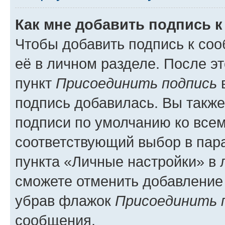
Как мне добавить подпись 
Чтобы добавить подпись к со
её в личном разделе. После э
пункт
Присоединить подпись
в
подпись добавилась. Вы такж
подписи по умолчанию ко все
соответствующий выбор в па
пункта «Личные настройки» в 
сможете отменить добавление
убрав флажок
Присоединить 
сообщения.