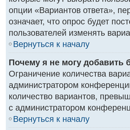
опции «Вариантов ответа», пе
означает, что опрос будет пос
пользователей изменять вариа
Вернуться к началу
Почему я не могу добавить 
Ограничение количества вариа
администратором конференции
количество вариантов, превы
с администратором конференц
Вернуться к началу