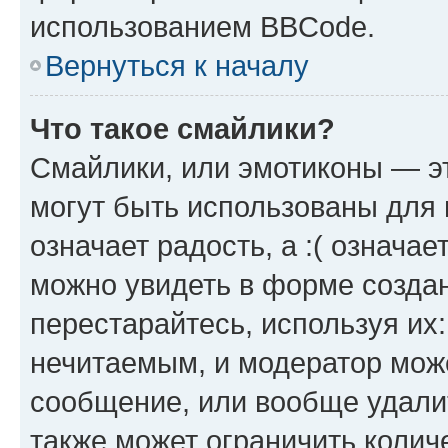
использованием BBCode.
Вернуться к началу
Что такое смайлики?
Смайлики, или эмотиконы — эт
могут быть использованы для 
означает радость, а :( означа
можно увидеть в форме созда
перестарайтесь, используя их
нечитаемым, и модератор мож
сообщение, или вообще удали
также может ограничить колич