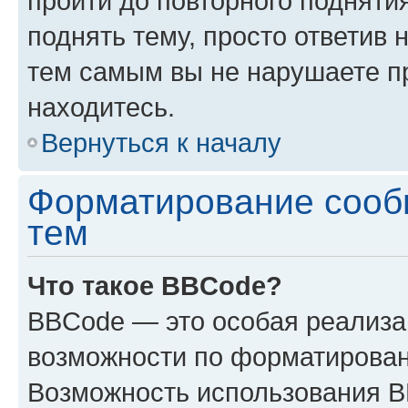
пройти до повторного подняти
поднять тему, просто ответив 
тем самым вы не нарушаете п
находитесь.
Вернуться к началу
Форматирование сооб
тем
Что такое BBCode?
BBCode — это особая реализ
возможности по форматирован
Возможность использования 