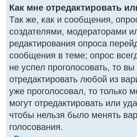
Как мне отредактировать ил
Так же, как и сообщения, опро
создателями, модераторами и
редактирования опроса перейд
сообщения в теме; опрос всег
не успел проголосовать, то вы
отредактировать любой из вари
уже проголосовал, то только 
могут отредактировать или уда
чтобы нельзя было менять вар
голосования.