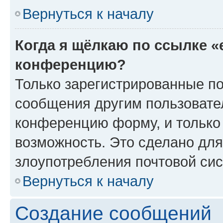
Вернуться к началу
Когда я щёлкаю по ссылке «
конференцию?
Только зарегистрированные по
сообщения другим пользовате
конференцию форму, и только
возможность. Это сделано для
злоупотребления почтовой си
Вернуться к началу
Создание сообщений