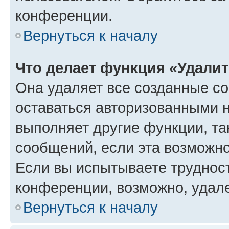
конференции.
Вернуться к началу
Что делает функция «Удали
Она удаляет все созданные co
оставаться авторизованными н
выполняет другие функции, та
сообщений, если эта возможн
Если вы испытываете трудност
конференции, возможно, удале
Вернуться к началу