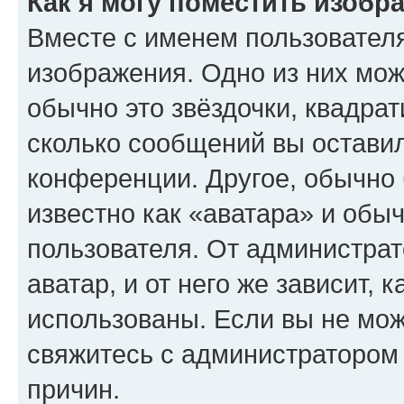
Как я могу поместить изобр
Вместе с именем пользователя
изображения. Одно из них мож
обычно это звёздочки, квадрат
сколько сообщений вы оставил
конференции. Другое, обычно 
известно как «аватара» и обы
пользователя. От администрат
аватар, и от него же зависит, 
использованы. Если вы не мож
свяжитесь с администратором
причин.